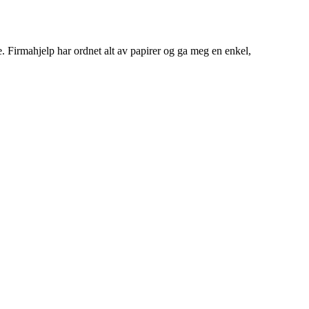
. Firmahjelp har ordnet alt av papirer og ga meg en enkel,