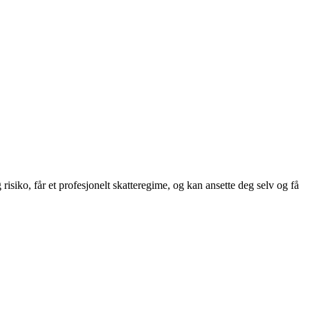
isiko, får et profesjonelt skatteregime, og kan ansette deg selv og få